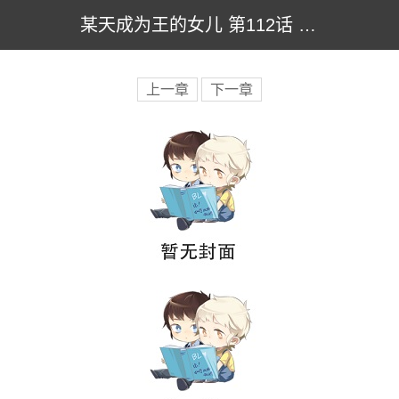
某天成为王的女儿 第112话 开始成长的灼空王子
上一章
下一章