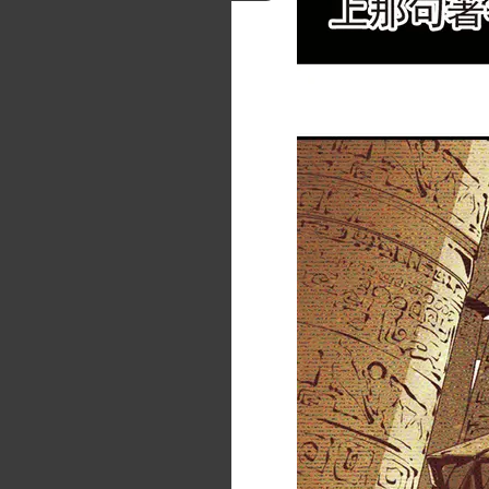
第46话 红白合战3
第47话 魔鬼副长
第48话 同样的感情
第49话 鬼之子1
第50话 鬼之子2
第51话 鬼之子3
第52话 不眠的夜晚1
第53话 不眠的夜晚2
第54话 不眠的夜晚3
第55话 守护他们1