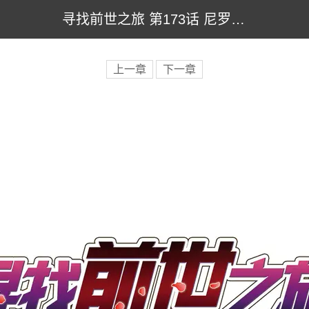
寻找前世之旅 第173话 尼罗河之水2
上一章
下一章