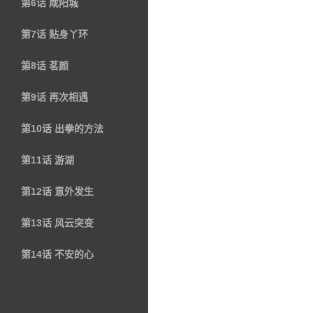
第6话 咸阳城
第7话 贴身丫环
第8话 茗颜
第9话 再次相遇
第10话 出拳的方法
第11话 游湖
第12话 意外发生
第13话 风云突变
第14话 不安的心
第15话 上马