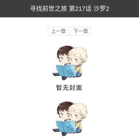
寻找前世之旅 第217话 沙罗2
上一章
下一章